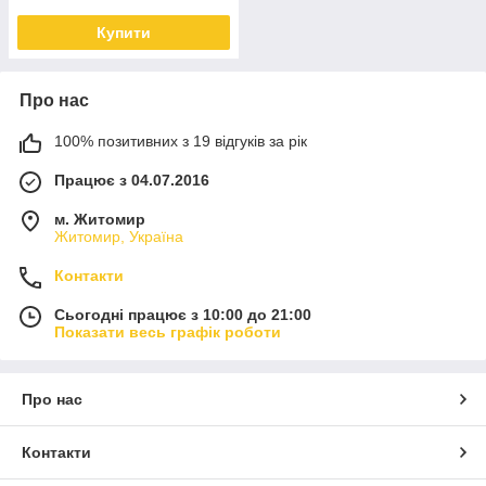
Купити
Про нас
100% позитивних з 19 відгуків за рік
Працює з 04.07.2016
м. Житомир
Житомир, Україна
Контакти
Сьогодні працює з 10:00 до 21:00
Показати весь графік роботи
Про нас
Контакти