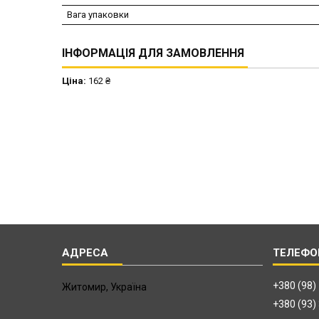
Вага упаковки
ІНФОРМАЦІЯ ДЛЯ ЗАМОВЛЕННЯ
Ціна:
162 ₴
+380 (98)
Житомир, Україна
+380 (93)