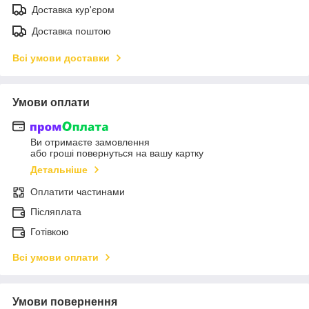
Доставка кур'єром
Доставка поштою
Всі умови доставки
Умови оплати
Ви отримаєте замовлення
або гроші повернуться на вашу картку
Детальніше
Оплатити частинами
Післяплата
Готівкою
Всі умови оплати
Умови повернення