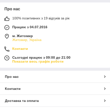
Про нас
100% позитивних з 19 відгуків за рік
Працює з 04.07.2016
м. Житомир
Житомир, Україна
Контакти
Сьогодні працює з 09:00 до 21:00
Показати весь графік роботи
Про нас
Контакти
Доставка та оплата