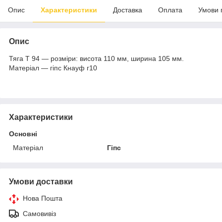
Опис
Характеристики
Доставка
Оплата
Умови 
Опис
Тяга Т 94 — розміри: висота 110 мм, ширина 105 мм.
Матеріал — гіпс Кнауф г10
Характеристики
Основні
Матеріал
Гіпс
Умови доставки
Нова Пошта
Самовивіз