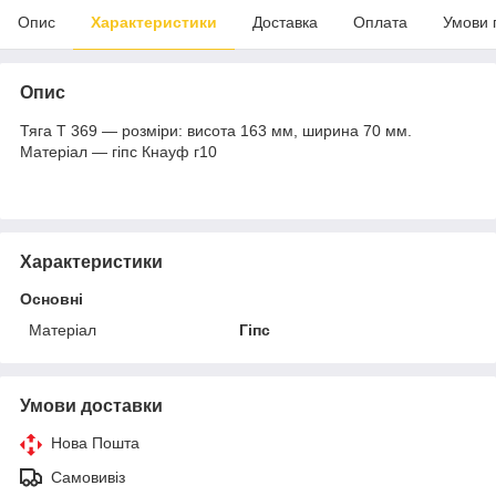
Опис
Характеристики
Доставка
Оплата
Умови 
Опис
Тяга Т 369 — розміри: висота 163 мм, ширина 70 мм.
Матеріал — гіпс Кнауф г10
Характеристики
Основні
Матеріал
Гіпс
Умови доставки
Нова Пошта
Самовивіз