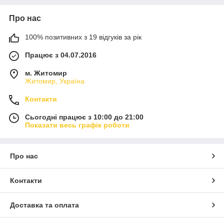
Про нас
100% позитивних з 19 відгуків за рік
Працює з 04.07.2016
м. Житомир
Житомир, Україна
Контакти
Сьогодні працює з 10:00 до 21:00
Показати весь графік роботи
Про нас
Контакти
Доставка та оплата