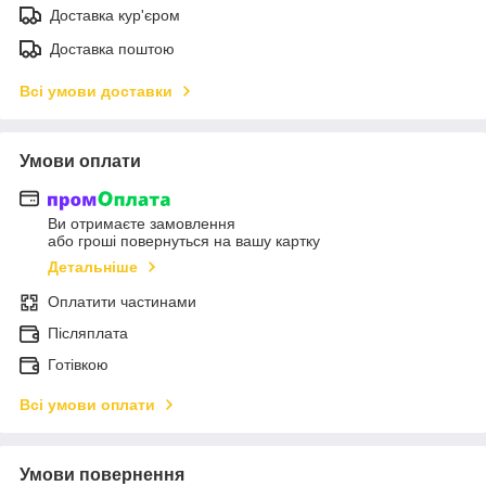
Доставка кур'єром
Доставка поштою
Всі умови доставки
Умови оплати
Ви отримаєте замовлення
або гроші повернуться на вашу картку
Детальніше
Оплатити частинами
Післяплата
Готівкою
Всі умови оплати
Умови повернення