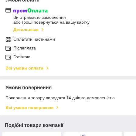
Ви отримаєте замовлення
або гроші повернуться на вашу картку
Детальніше
Оплатити частинами
Післяплата
Готівкою
Всі умови оплати
Умови повернення
Повернення товару впродовж 14 днів за домовленістю
Всі умови повернення
Подібні товари компанії