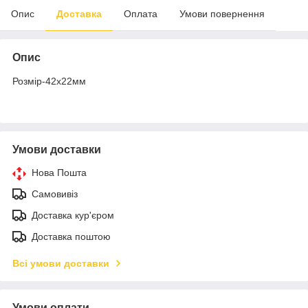
Опис
Доставка
Оплата
Умови повернення
Опис
Розмір-42х22мм
Умови доставки
Нова Пошта
Самовивіз
Доставка кур'єром
Доставка поштою
Всі умови доставки
Умови оплати