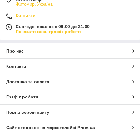
Житомир, Україна
Контакти
Сьогодні працює з 09:00 до 21:00
Показати весь графік роботи
Про нас
Контакти
Доставка та оплата
Графік роботи
Повна версія сайту
Сайт створено на маркетплейсі
Prom.ua