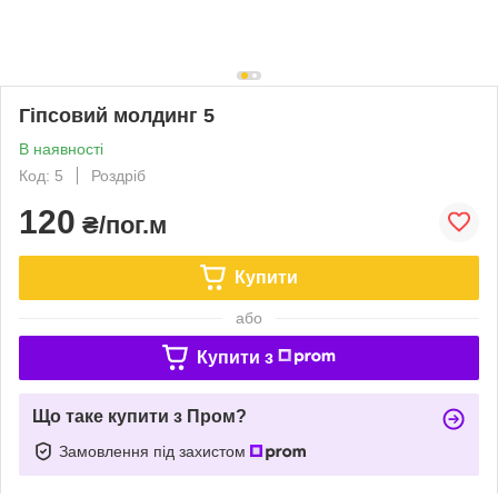
Гіпсовий молдинг 5
В наявності
Код: 5
Роздріб
120
₴/пог.м
Купити
або
Купити з
Що таке купити з Пром?
Замовлення під захистом