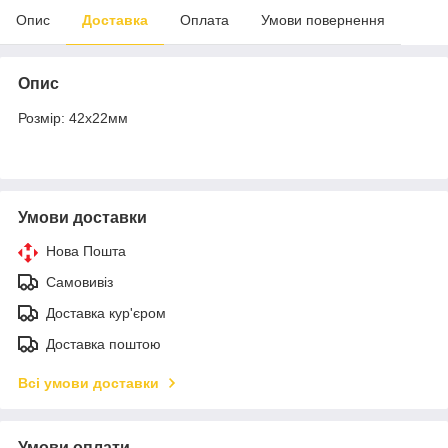
Опис
Доставка
Оплата
Умови повернення
Опис
Розмір: 42х22мм
Умови доставки
Нова Пошта
Самовивіз
Доставка кур'єром
Доставка поштою
Всі умови доставки
Умови оплати