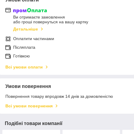
Ви отримаєте замовлення
або гроші повернуться на вашу картку
Детальніше
Оплатити частинами
Післяплата
Готівкою
Всі умови оплати
Умови повернення
Повернення товару впродовж 14 днів за домовленістю
Всі умови повернення
Подібні товари компанії