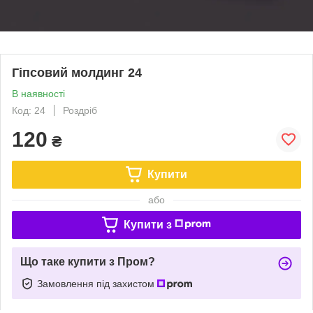
Гіпсовий молдинг 24
В наявності
Код: 24
Роздріб
120
₴
Купити
або
Купити з
Що таке купити з Пром?
Замовлення під захистом