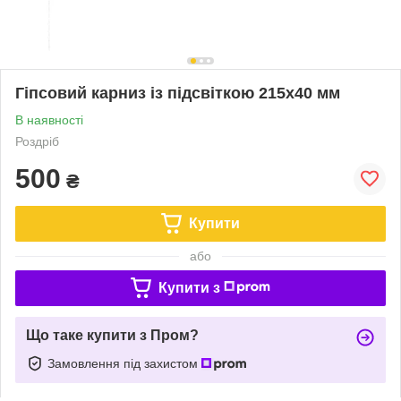
Гіпсовий карниз із підсвіткою 215х40 мм
В наявності
Роздріб
500
₴
Купити
або
Купити з
Що таке купити з Пром?
Замовлення під захистом