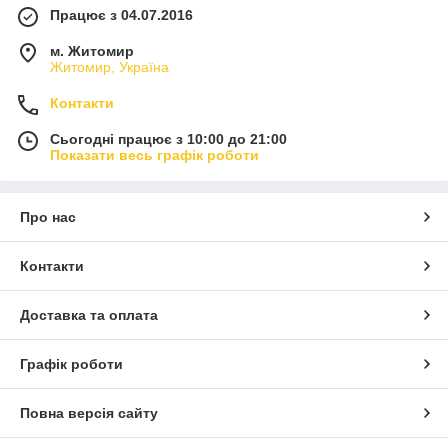
Працює з 04.07.2016
м. Житомир
Житомир, Україна
Контакти
Сьогодні працює з 10:00 до 21:00
Показати весь графік роботи
Про нас
Контакти
Доставка та оплата
Графік роботи
Повна версія сайту