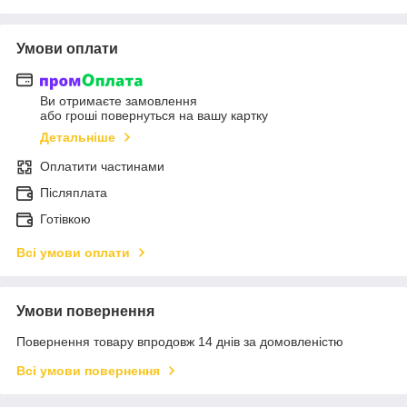
Умови оплати
Ви отримаєте замовлення
або гроші повернуться на вашу картку
Детальніше
Оплатити частинами
Післяплата
Готівкою
Всі умови оплати
Умови повернення
Повернення товару впродовж 14 днів за домовленістю
Всі умови повернення