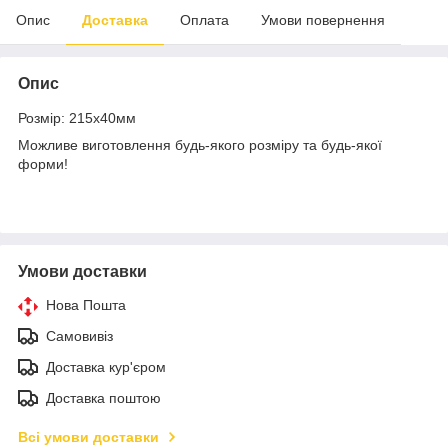
Опис
Доставка
Оплата
Умови повернення
Опис
Розмір: 215х40мм
Можливе виготовлення будь-якого розміру та будь-якої
форми!
Умови доставки
Нова Пошта
Самовивіз
Доставка кур'єром
Доставка поштою
Всі умови доставки