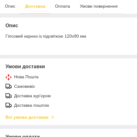
Опис
Доставка
Оплата
Умови повернення
Опис
Гіпсовий карниз із підсвіткою 120х90 мм
Умови доставки
Нова Пошта
Самовивіз
Доставка кур'єром
Доставка поштою
Всі умови доставки
Умови оплати