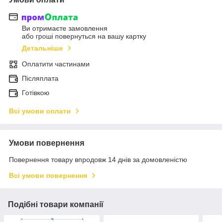
Ви отримаєте замовлення
або гроші повернуться на вашу картку
Детальніше
Оплатити частинами
Післяплата
Готівкою
Всі умови оплати
Умови повернення
Повернення товару впродовж 14 днів за домовленістю
Всі умови повернення
Подібні товари компанії