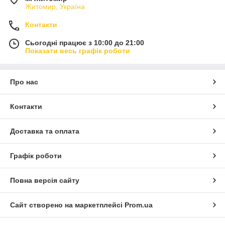
Житомир, Україна
Контакти
Сьогодні працює з 10:00 до 21:00
Показати весь графік роботи
Про нас
Контакти
Доставка та оплата
Графік роботи
Повна версія сайту
Сайт створено на маркетплейсі
Prom.ua