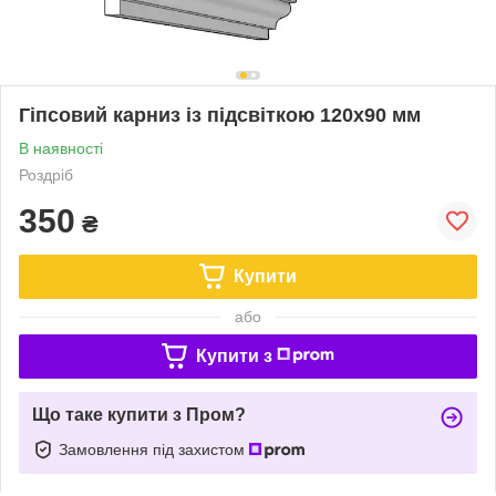
Гіпсовий карниз із підсвіткою 120х90 мм
В наявності
Роздріб
350
₴
Купити
або
Купити з
Що таке купити з Пром?
Замовлення під захистом