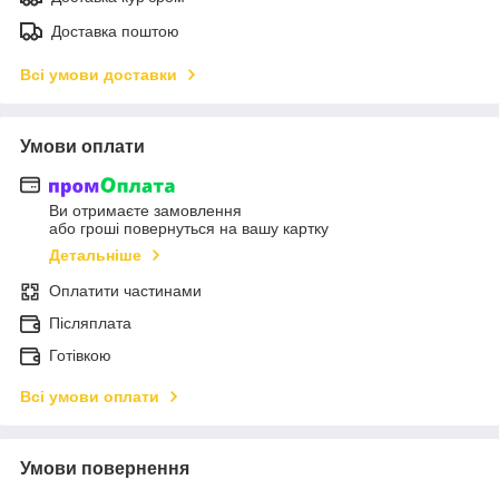
Доставка поштою
Всі умови доставки
Умови оплати
Ви отримаєте замовлення
або гроші повернуться на вашу картку
Детальніше
Оплатити частинами
Післяплата
Готівкою
Всі умови оплати
Умови повернення