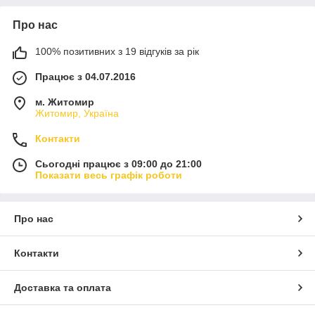
Про нас
100% позитивних з 19 відгуків за рік
Працює з 04.07.2016
м. Житомир
Житомир, Україна
Контакти
Сьогодні працює з 09:00 до 21:00
Показати весь графік роботи
Про нас
Контакти
Доставка та оплата