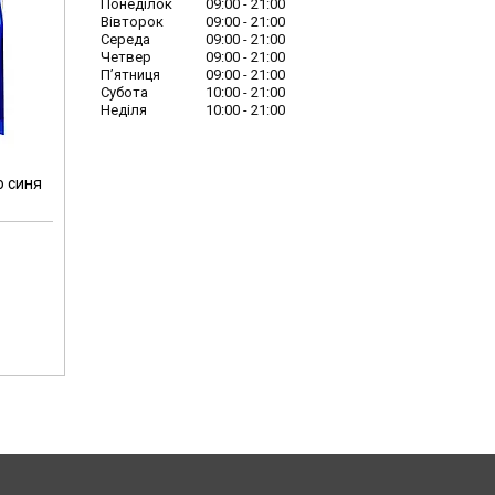
Понеділок
09:00
21:00
Вівторок
09:00
21:00
Середа
09:00
21:00
Четвер
09:00
21:00
Пʼятниця
09:00
21:00
Субота
10:00
21:00
Неділя
10:00
21:00
о синя