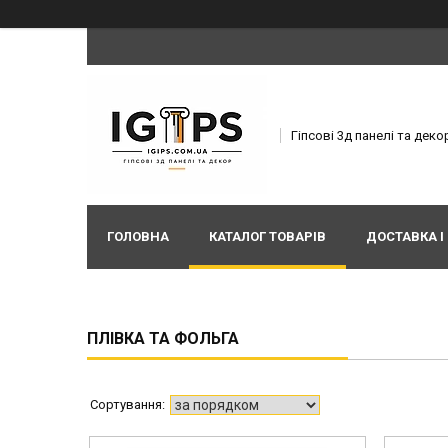
Гіпсові 3д панелі та деко
ГОЛОВНА
КАТАЛОГ ТОВАРІВ
ДОСТАВКА І
ПЛІВКА ТА ФОЛЬГА