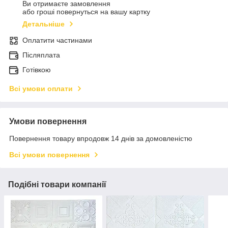
Ви отримаєте замовлення
або гроші повернуться на вашу картку
Детальніше
Оплатити частинами
Післяплата
Готівкою
Всі умови оплати
Умови повернення
Повернення товару впродовж 14 днів за домовленістю
Всі умови повернення
Подібні товари компанії