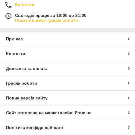
Контакти
Сьогодні працює з 10:00 до 21:00
Показати весь графік роботи
Про нас
Контакти
Доставка та оплата
Графік роботи
Повна версія сайту
Сайт створено на маркетплейсі
Prom.ua
Політика конфіденційності