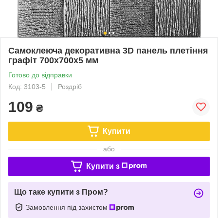
Самоклеюча декоративна 3D панель плетіння
графіт 700x700x5 мм
Готово до відправки
Код: 3103-5
Роздріб
109
₴
Купити
або
Купити з
Що таке купити з Пром?
Замовлення під захистом