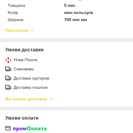
Товщина
5 mm
Колір
мікс кольорів
Ширина
700 mm мм
Приховати
Умови доставки
Нова Пошта
Самовивіз
Доставка кур'єром
Доставка поштою
Всі умови доставки
Умови оплати