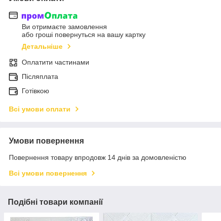
Ви отримаєте замовлення
або гроші повернуться на вашу картку
Детальніше
Оплатити частинами
Післяплата
Готівкою
Всі умови оплати
Умови повернення
Повернення товару впродовж 14 днів за домовленістю
Всі умови повернення
Подібні товари компанії