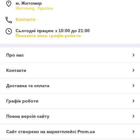
м. Житомир
Житомир, Україна
Контакти
Сьогодні працює з 10:00 до 21:00
Показати весь графік роботи
Про нас
Контакти
Доставка та оплата
Графік роботи
Повна версія сайту
Сайт створено на маркетплейсі
Prom.ua