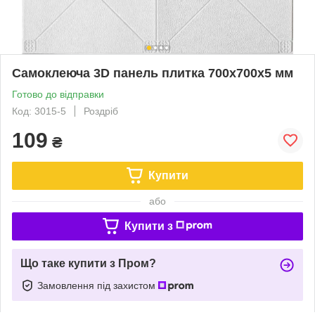
Самоклеюча 3D панель плитка 700x700x5 мм
Готово до відправки
Код: 3015-5
Роздріб
109
₴
Купити
або
Купити з
Що таке купити з Пром?
Замовлення під захистом