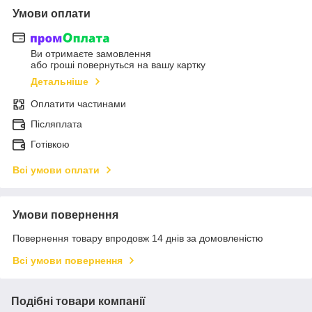
Умови оплати
Ви отримаєте замовлення
або гроші повернуться на вашу картку
Детальніше
Оплатити частинами
Післяплата
Готівкою
Всі умови оплати
Умови повернення
Повернення товару впродовж 14 днів за домовленістю
Всі умови повернення
Подібні товари компанії