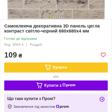
Самоклеюча декоративна 3D панель цегла
контраст світло-чорний 680x680x4 мм
Готово до відправки
Код: 3004-4
Роздріб
109
₴
Купити
або
Купити з
Що таке купити з Пром?
Замовлення під захистом