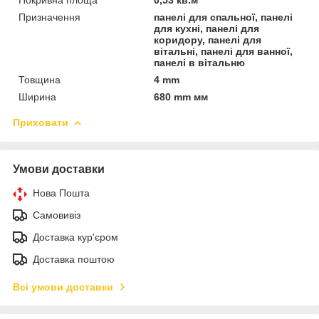
Призначення
панелі для спальної, панелі
для кухні, панелі для
коридору, панелі для
вітальні, панелі для ванної,
панелі в вітальню
Товщина
4 mm
Ширина
680 mm мм
Приховати
Умови доставки
Нова Пошта
Самовивіз
Доставка кур'єром
Доставка поштою
Всі умови доставки