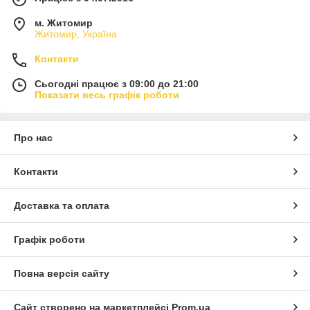
м. Житомир
Житомир, Україна
Контакти
Сьогодні працює з 09:00 до 21:00
Показати весь графік роботи
Про нас
Контакти
Доставка та оплата
Графік роботи
Повна версія сайту
Сайт створено на маркетплейсі
Prom.ua