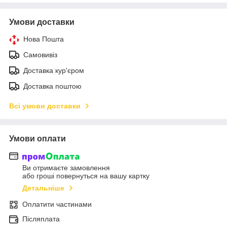
Умови доставки
Нова Пошта
Самовивіз
Доставка кур'єром
Доставка поштою
Всі умови доставки
Умови оплати
Ви отримаєте замовлення
або гроші повернуться на вашу картку
Детальніше
Оплатити частинами
Післяплата