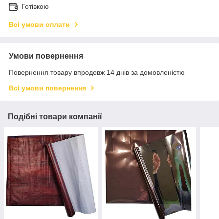
Готівкою
Всі умови оплати
Умови повернення
Повернення товару впродовж 14 днів за домовленістю
Всі умови повернення
Подібні товари компанії