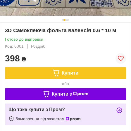
3D Самоклеюча фольга валенсія 0.6 * 10 м
Готово до відправки
Код: 6001
Роздріб
398
₴
Купити
або
Купити з
Що таке купити з Пром?
Замовлення під захистом