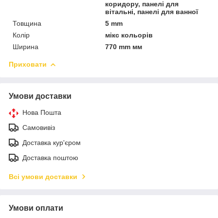
коридору, панелі для
вітальні, панелі для ванної
Товщина
5 mm
Колір
мікс кольорів
Ширина
770 mm мм
Приховати
Умови доставки
Нова Пошта
Самовивіз
Доставка кур'єром
Доставка поштою
Всі умови доставки
Умови оплати