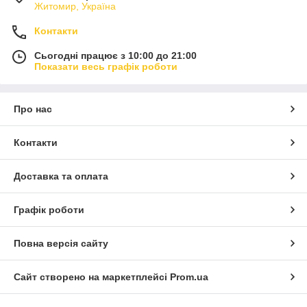
Житомир, Україна
Контакти
Сьогодні працює з 10:00 до 21:00
Показати весь графік роботи
Про нас
Контакти
Доставка та оплата
Графік роботи
Повна версія сайту
Сайт створено на маркетплейсі
Prom.ua