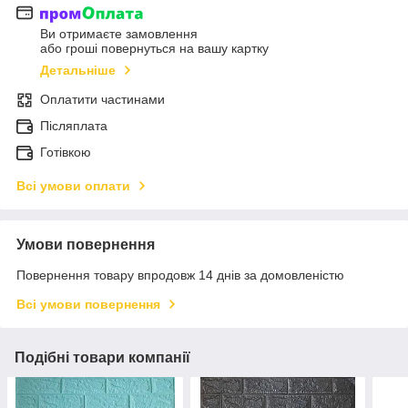
Ви отримаєте замовлення
або гроші повернуться на вашу картку
Детальніше
Оплатити частинами
Післяплата
Готівкою
Всі умови оплати
Умови повернення
Повернення товару впродовж 14 днів за домовленістю
Всі умови повернення
Подібні товари компанії