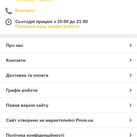
Контакти
Сьогодні працює з 10:00 до 21:00
Показати весь графік роботи
Про нас
Контакти
Доставка та оплата
Графік роботи
Повна версія сайту
Сайт створено на маркетплейсі
Prom.ua
Політика конфіденційності