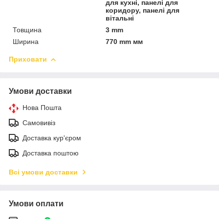
для кухні, панелі для
коридору, панелі для
вітальні
Товщина
3 mm
Ширина
770 mm мм
Приховати
Умови доставки
Нова Пошта
Самовивіз
Доставка кур'єром
Доставка поштою
Всі умови доставки
Умови оплати