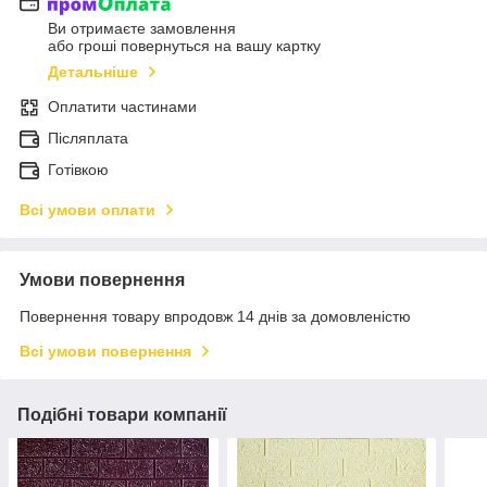
Ви отримаєте замовлення
або гроші повернуться на вашу картку
Детальніше
Оплатити частинами
Післяплата
Готівкою
Всі умови оплати
Умови повернення
Повернення товару впродовж 14 днів за домовленістю
Всі умови повернення
Подібні товари компанії