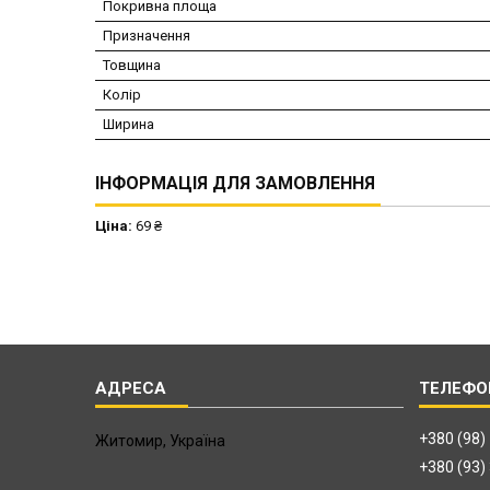
Покривна площа
Призначення
Товщина
Колір
Ширина
ІНФОРМАЦІЯ ДЛЯ ЗАМОВЛЕННЯ
Ціна:
69 ₴
+380 (98)
Житомир, Україна
+380 (93)