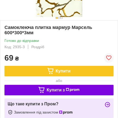
Самоклеюча плитка мармур Марсель
600*300*3мм
Готово до відправки
Код: 2935-3
Роздріб
69
₴
Купити
або
Купити з
Що таке купити з Пром?
Замовлення під захистом