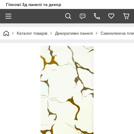
Гіпсові 3д панелі та декор
Каталог товарів
Декоративні панелі
Самоклеюча пли