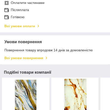
Оплатити частинами
Післяплата
Готівкою
Всі умови оплати
Умови повернення
Повернення товару впродовж 14 днів за домовленістю
Всі умови повернення
Подібні товари компанії