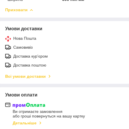
Приховати
Умови доставки
Нова Пошта
Самовивіз
Доставка кур'єром
Доставка поштою
Всі умови доставки
Умови оплати
Ви отримаєте замовлення
або гроші повернуться на вашу картку
Детальніше