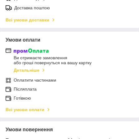
Доставка поштою
Всі умови доставки
Умови оплати
Ви отримаєте замовлення
або гроші повернуться на вашу картку
Детальніше
Оплатити частинами
Післяплата
Готівкою
Всі умови оплати
Умови повернення