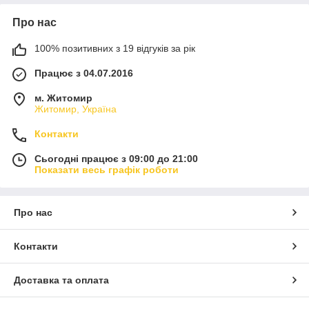
Про нас
100% позитивних з 19 відгуків за рік
Працює з 04.07.2016
м. Житомир
Житомир, Україна
Контакти
Сьогодні працює з 09:00 до 21:00
Показати весь графік роботи
Про нас
Контакти
Доставка та оплата