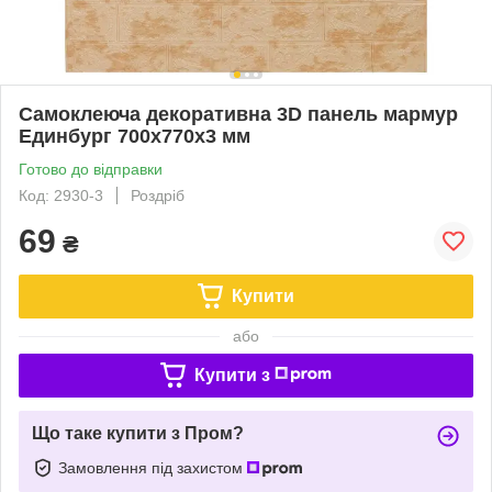
Самоклеюча декоративна 3D панель мармур
Единбург 700x770x3 мм
Готово до відправки
Код: 2930-3
Роздріб
69
₴
Купити
або
Купити з
Що таке купити з Пром?
Замовлення під захистом